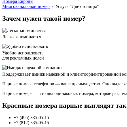
Номера Европы
Многоканальный номер
› Услуга "Две столицы"
Зачем нужен такой номер?
Легко запоминается
Удобно использовать
для рекламных целей
Поддерживает имидж надежной и клиентоориентированной к
Парные номера телефонов — ваше преимущество. Оно выделяет
Парные номера — это два одинаковых номера, которые различ
Красивые номера парные выглядят так
+7 (495) 335-05-15
+7 (812) 335-05-15