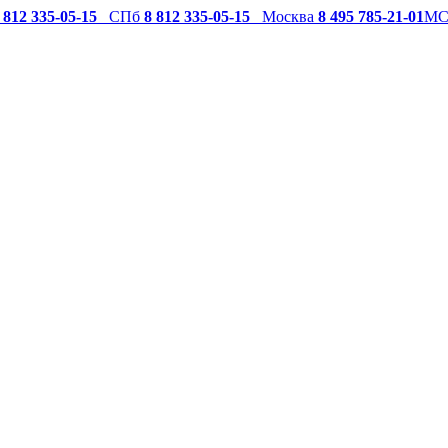
 812 335-05-15
СПб
8 812 335-05-15
Москва
8 495 785-21-01
М