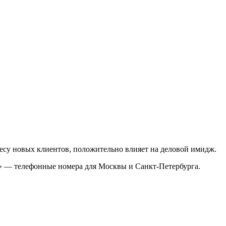
есу новых клиентов, положительно влияет на деловой имидж.
ы» — телефонные номера для Москвы и Санкт-Петербурга.