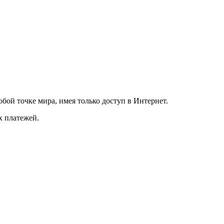
бой точке мира, имея только доступ в Интернет.
х платежей.