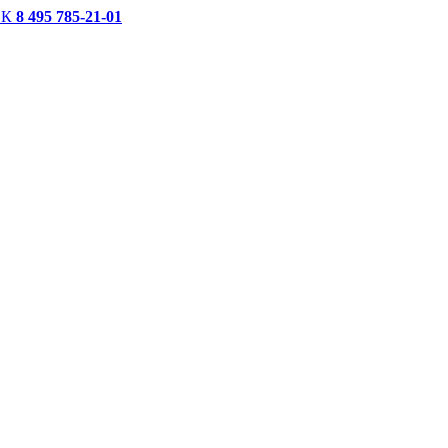
СК
8 495 785-21-01