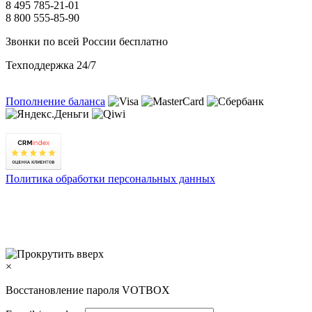
8 495 785-21-01
8 800 555-85-90
Звонки по всей России бесплатно
Техподдержка 24/7
Пополнение баланса
Политика обработки персональных данных
×
Восстановление пароля VOTBOX