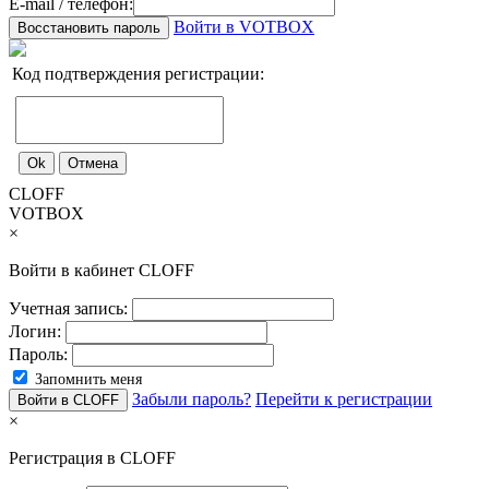
E-mail / телефон:
Войти в VOTBOX
Код подтверждения регистрации:
CLOFF
VOTBOX
×
Войти в кабинет CLOFF
Учетная запись:
Логин:
Пароль:
Запомнить меня
Забыли пароль?
Перейти к регистрации
×
Регистрация в CLOFF