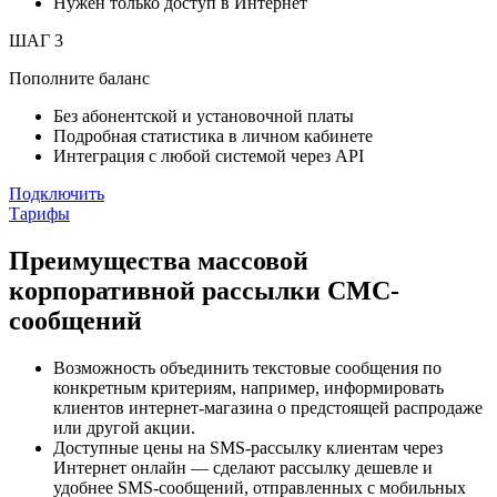
Нужен только доступ в Интернет
ШАГ 3
Пополните баланс
Без абонентской и установочной платы
Подробная статистика в личном кабинете
Интеграция с любой системой через API
Подключить
Тарифы
Преимущества массовой
корпоративной рассылки СМС-
сообщений
Возможность объединить текстовые сообщения по
конкретным критериям, например, информировать
клиентов интернет-магазина о предстоящей распродаже
или другой акции.
Доступные цены на SMS-рассылку клиентам через
Интернет онлайн — сделают рассылку дешевле и
удобнее SMS-сообщений, отправленных с мобильных