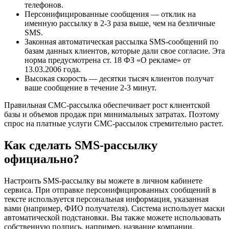
телефонов.
Персонифицированные сообщения — отклик на
именную рассылку в 2-3 раза выше, чем на безличные
SMS.
Законная автоматическая рассылка SMS-сообщений по
базам данных клиентов, которые дали свое согласие. Эта
норма предусмотрена ст. 18 ФЗ «О рекламе» от
13.03.2006 года.
Высокая скорость — десятки тысяч клиентов получат
ваше сообщение в течение 2-3 минут.
Правильная СМС-рассылка обеспечивает рост клиентской
базы и объемов продаж при минимальных затратах. Поэтому
спрос на платные услуги СМС-рассылок стремительно растет.
Как сделать SMS-рассылку
официально?
Настроить SMS-рассылку вы можете в личном кабинете
сервиса. При отправке персонифицированных сообщений в
тексте используется персональная информация, указанная
вами (например, ФИО получателя). Система использует маски
автоматической подстановки. Вы также можете использовать
собственную подпись, например, название компании.