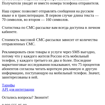
Получатели увидят ее вместо номера телефона отправителя.
Наш сервис позволяет отправлять сообщения на русском
языке и в транслитерации. В первом случае длина текста —
70 символов, во втором — 160 символов.
Статистика по СМС-рассылке вам всегда доступна в личном
кабинете.
Стоимость массовой СМС-рассылки зависит от количества
отправленных СМС.
Рекламировать свои товары и услуги через SMS выгодно,
потому что у каждого жителя России есть мобильный
телефон, у каждого третьего их два и более. Последние
маркетинговые исследования показывают, что 75 процентов
абонентов согласны читать короткую рекламную и другую
информацию, поступающую на мобильный телефон. Значит,
заинтересованы в ней.
Тарифы
API для интеграции
Остались вопросы? Звоните!