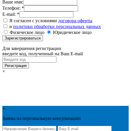
Ваше имя:
Телефон: *
E-mail: *
Я согласен с условиями
договора оферты
и
политики обработки персональных данных
Физическое лицо
Юридическое лицо
Для завершения регистрации
введите код, полученный на Ваш E-mail
×
×
Заявка на персональную консультацию