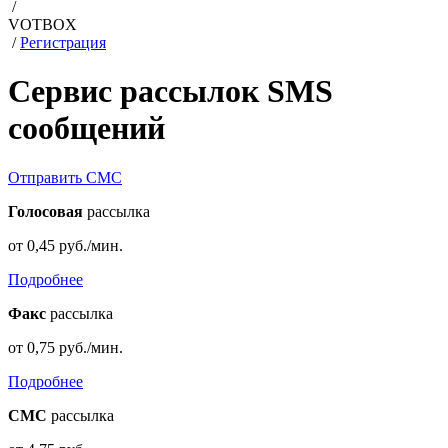
/
VOTBOX
/
Регистрация
Сервис рассылок SMS
сообщений
Отправить СМС
Голосовая
рассылка
от
0,45
руб./мин.
Подробнее
Факс
рассылка
от
0,75
руб./мин.
Подробнее
СМС
рассылка