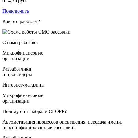
от
4,75
руб.
Подключить
Как это работает?
С нами работают
Микрофинансовые
организации
Разработчики
и провайдеры
Интернет-магазины
Микрофинансовые
организации
Почему они выбрали CLOFF?
Автоматизация процессов оповещения, передача имени,
персонифицированные рассылки.
Разработчики