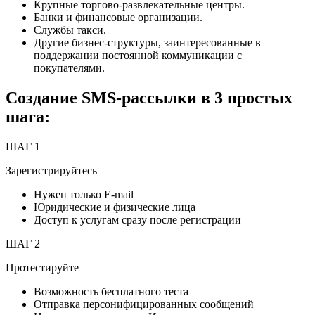
Крупные торгово-развлекательные центры.
Банки и финансовые организации.
Службы такси.
Другие бизнес-структуры, заинтересованные в
поддержании постоянной коммуникации с
покупателями.
Создание SMS-рассылки в 3 простых
шага:
ШАГ 1
Зарегистрируйтесь
Нужен только E-mail
Юридические и физические лица
Доступ к услугам сразу после регистрации
ШАГ 2
Протестируйте
Возможность бесплатного теста
Отправка персонифицированных сообщений