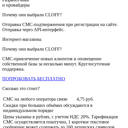
и провайдеры
Почему они выбрали CLOFF?
Отправка СМС-подтвержнения при регистрации на сайте.
Отправка через API-интерфейс.
Интернет-магазины
Почему они выбрали CLOFF?
СМС-привлечение новых клиентов и оповещение
собственной базы за несколько минут. Круглосуточная
поддержка.
ПОПРОБОВАТЬ БЕСПЛАТНО
Сколько это стоит?
СМС на любого оператора связи
4,75
руб.
Скидки при больших объёмах обсуждаются в
индивидуальном порядке
Цены указаны в рублях, с учетом НДС 20%. Тарификация
СМС осуществляется поштучно, 1 короткое текстовое
сообщение может содержать до 160 латинских символов