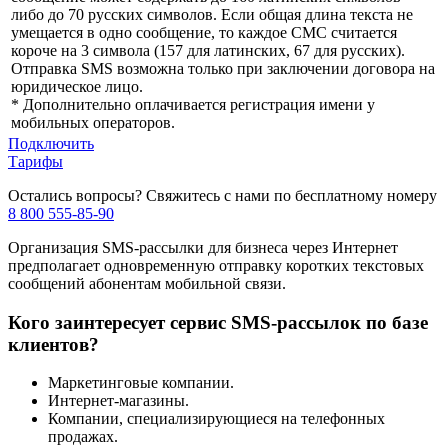
либо до 70 русских символов. Если общая длина текста не
умещается в одно сообщение, то каждое СМС считается
короче на 3 символа (157 для латинских, 67 для русских).
Отправка SMS возможна только при заключении договора на
юридическое лицо.
* Дополнительно оплачивается регистрация имени у
мобильных операторов.
Подключить
Тарифы
Остались вопросы? Свяжитесь с нами по бесплатному номеру
8 800 555-85-90
Организация SMS-рассылки для бизнеса через Интернет
предполагает одновременную отправку коротких текстовых
сообщений абонентам мобильной связи.
Кого заинтересует сервис SMS-рассылок по базе
клиентов?
Маркетинговые компании.
Интернет-магазины.
Компании, специализирующиеся на телефонных
продажах.