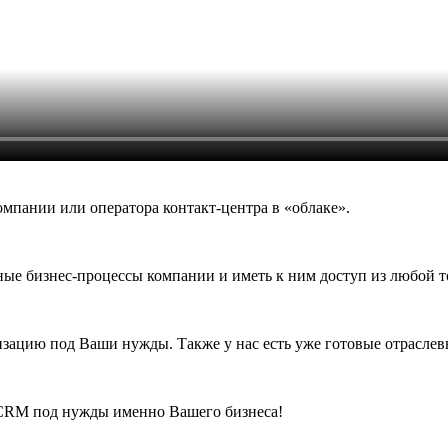
омпании или оператора контакт-центра в «облаке».
ые бизнес-процессы компании и иметь к ним доступ из любой т
зацию под Ваши нужды. Также у нас есть уже готовые отрасле
 CRM под нужды именно Вашего бизнеса!