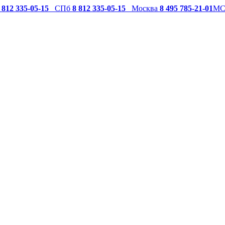
 812 335-05-15
СПб
8 812 335-05-15
Москва
8 495 785-21-01
М