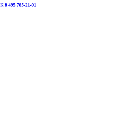
СК
8 495 785-21-01