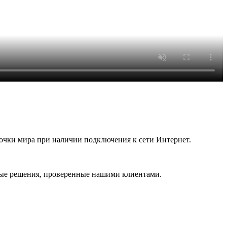
очки мира при наличии подключения к сети Интернет.
вые решения, проверенные нашими клиентами.