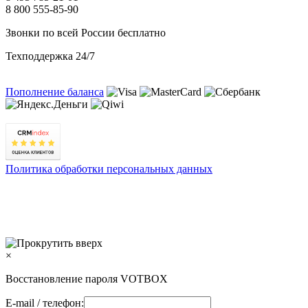
8 800 555-85-90
Звонки по всей России бесплатно
Техподдержка 24/7
Пополнение баланса
Политика обработки персональных данных
×
Восстановление пароля VOTBOX
E-mail / телефон: