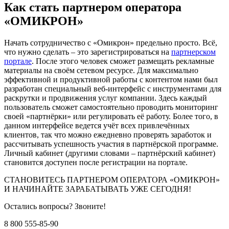
Как стать партнером оператора
«ОМИКРОН»
Начать сотрудничество с «Омикрон» предельно просто. Всё,
что нужно сделать – это зарегистрироваться на
партнерском
портале
. После этого человек сможет размещать рекламные
материалы на своём сетевом ресурсе. Для максимально
эффективной и продуктивной работы с контентом нами был
разработан специальный веб-интерфейс с инструментами для
раскрутки и продвижения услуг компании. Здесь каждый
пользователь сможет самостоятельно проводить мониторинг
своей «партнёрки» или регулировать её работу. Более того, в
данном интерфейсе ведется учёт всех привлечённых
клиентов, так что можно ежедневно проверять заработок и
рассчитывать успешность участия в партнёрской программе.
Личный кабинет (другими словами – партнёрский кабинет)
становится доступен после регистрации на портале.
СТАНОВИТЕСЬ ПАРТНЕРОМ ОПЕРАТОРА «ОМИКРОН»
И НАЧИНАЙТЕ ЗАРАБАТЫВАТЬ УЖЕ СЕГОДНЯ!
Остались вопросы? Звоните!
8 800 555-85-90