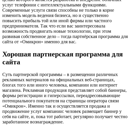
услуг телефонии с интеллектуальными функциями.
Современные услуги связи способны не только в корне
изменить модель ведения бизнеса, но и существенно
повысить прибыль той или иной фирмы или частного
предпринимателя. Так что если вас заинтересовала
возможность продвигать новые технологии, при этом
развивая собственное дело – тогда партнёрская программа для
сайта от «Омикрон» именно для вас.
Хорошая партнерская программа для
сайта
Суть партнерской программы – в размещении различных
рекламных материалов на официальных веб-страницах,
блогах того или иного человека, компании или интернет
магазина. Рекламная продукция представляет собой баннеры,
формы регистрации и гиперссылки, переадресовывающие
потенциального покупателя на страницы оператора связи
«Омикрон». Именно так и осуществляется продажа и
продвижение услуг компании: человек размещает баннер у
себя на сайте, и, пока тот работает, регулярно получает честно
заработанное вознаграждение.