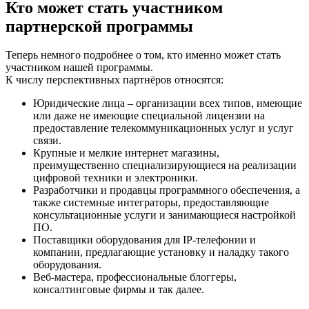
Кто может стать участником
партнерской программы
Теперь немного подробнее о том, кто именно может стать
участником нашей программы.
К числу перспективных партнёров относятся:
Юридические лица – организации всех типов, имеющие
или даже не имеющие специальной лицензии на
предоставление телекоммуникационных услуг и услуг
связи.
Крупные и мелкие интернет магазины,
преимущественно специализирующиеся на реализации
цифровой техники и электроники.
Разработчики и продавцы программного обеспечения, а
также системные интеграторы, предоставляющие
консультационные услуги и занимающиеся настройкой
ПО.
Поставщики оборудования для IP-телефонии и
компании, предлагающие установку и наладку такого
оборудования.
Веб-мастера, профессиональные блоггеры,
консалтинговые фирмы и так далее.