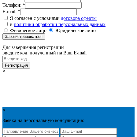
Телефон: *
E-mail: *
Я согласен с условиями
договора оферты
и
политики обработки персональных данных
Физическое лицо
Юридическое лицо
Для завершения регистрации
введите код, полученный на Ваш E-mail
×
×
Заявка на персональную консультацию