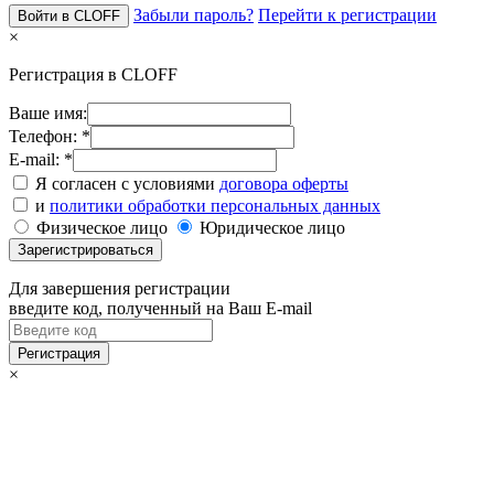
Забыли пароль?
Перейти к регистрации
×
Регистрация в CLOFF
Ваше имя:
Телефон: *
E-mail: *
Я согласен с условиями
договора оферты
и
политики обработки персональных данных
Физическое лицо
Юридическое лицо
Для завершения регистрации
введите код, полученный на Ваш E-mail
×