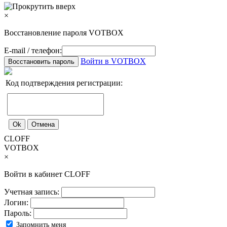
×
Восстановление пароля VOTBOX
E-mail / телефон:
Войти в VOTBOX
Код подтверждения регистрации:
CLOFF
VOTBOX
×
Войти в кабинет CLOFF
Учетная запись:
Логин:
Пароль:
Запомнить меня