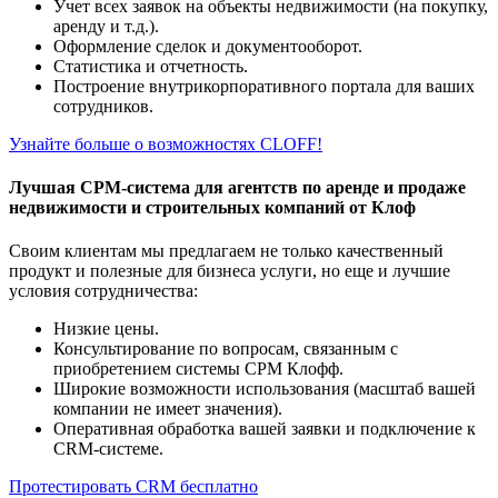
Учет всех заявок на объекты недвижимости (на покупку,
аренду и т.д.).
Оформление сделок и документооборот.
Статистика и отчетность.
Построение внутрикорпоративного портала для ваших
сотрудников.
Узнайте больше о возможностях CLOFF!
Лучшая СРМ-система для агентств по аренде и продаже
недвижимости и строительных компаний от Клоф
Своим клиентам мы предлагаем не только качественный
продукт и полезные для бизнеса услуги, но еще и лучшие
условия сотрудничества:
Низкие цены.
Консультирование по вопросам, связанным с
приобретением системы СРМ Клофф.
Широкие возможности использования (масштаб вашей
компании не имеет значения).
Оперативная обработка вашей заявки и подключение к
CRM-системе.
Протестировать CRM бесплатно