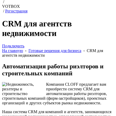
/
VOTBOX
/
Регистрация
CRM для агентств
недвижимости
Подключить
На главную
‹
Готовые решения для бизнеса
‹ CRM для
агентств недвижимости
Автоматизация работы риэлторов и
строительных компаний
Компания CLOFF предлагает вам
приобрести систему CRM для
автоматизации работы риэлторов,
строительных компаний (фирм-застройщиков), проектных
организаций и других субъектов рынка недвижимости.
Наша система CRM для компаний и агентств, занимающихся