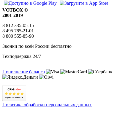
VOTBOX ©
2001-2019
8 812 335-05-15
8 495 785-21-01
8 800 555-85-90
Звонки по всей России бесплатно
Техподдержка 24/7
Пополнение баланса
Политика обработки персональных данных