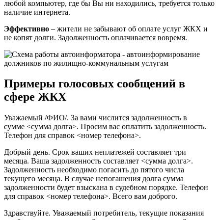
любой компьютер, где бы Вы ни находились, требуется только
наличие интернета.
Эффективно
– жители не забывают об оплате услуг ЖКХ и
не копят долги. Задолженность оплачивается вовремя.
Примеры голосовых сообщений в
сфере ЖКХ
Уважаемый /ФИО/. За вами числится задолженность в
сумме <сумма долга>. Просим вас оплатить задолженность.
Телефон для справок <номер телефона>.
Добрый день. Срок ваших неплатежей составляет три
месяца. Ваша задолженность составляет <сумма долга>.
Задолженность необходимо погасить до пятого числа
текущего месяца. В случае непогашения долга сумма
задолженности будет взыскана в судебном порядке. Телефон
для справок <номер телефона>. Всего вам доброго.
Здравствуйте. Уважаемый потребитель, текущие показания