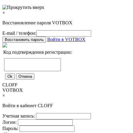
×
Восстановление пароля VOTBOX
E-mail / телефон:
Войти в VOTBOX
Код подтверждения регистрации:
CLOFF
VOTBOX
×
Войти в кабинет CLOFF
Учетная запись:
Логин:
Пароль: