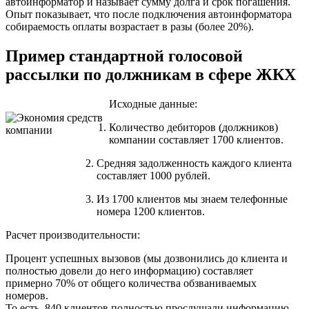
автоинформатор и называет сумму долга и срок погашения.
Опыт показывает, что после подключения автоинформатора
собираемость оплаты возрастает в разы (более 20%).
Пример стандартной голосовой
рассылки по должникам в сфере ЖКХ
Исходные данные:
Количество дебиторов (должников)
компании составляет 1700 клиентов.
Средняя задолженность каждого клиента
составляет 1000 рублей.
Из 1700 клиентов мы знаем телефонные
номера 1200 клиентов.
Расчет производительности:
Процент успешных вызовов (мы дозвонились до клиента и
полностью довели до него информацию) составляет
примерно 70% от общего количества обзваниваемых
номеров.
То есть, 840 клиентов полностью прослушали информацию