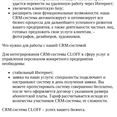
удастся перевести на удаленную работу через Интернет;
увеличить клиентскую базу;
расширить свои функциональные возможности: наша
CRM-система автоматизирует и оптимизирует все
бизнес-процессы для дальнейшего успешного развития
вашего предприятия, а также деятельности частных лиц,
готовых предложить свои услуги клиентам, –
фотографов, дизайнеров, художников.
Что нужно для работы с нашей CRM-системой
Для интегрирования CRM-системы CLOFF в сферу услуг и
управления персоналом конкретного предприятия
необходимы:
стабильный Интернет;
заявка на наши услуги: специалисты подключают и
настраивают систему в день получения заявки. Вы
можете протестировать систему совершенно бесплатно,
после чего оформляется договор с указанием размера
абонентской платы. Тариф рассчитывается исходя из
количества участников CRM-системы, ее сложности.
CRM-система CLOFF – успех вашего бизнеса.