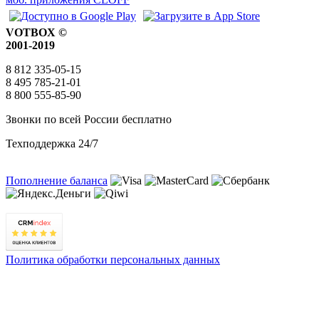
VOTBOX ©
2001-2019
8 812 335-05-15
8 495 785-21-01
8 800 555-85-90
Звонки по всей России бесплатно
Техподдержка 24/7
Пополнение баланса
Политика обработки персональных данных