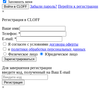
Запомнить меня
Забыли пароль?
Перейти к регистрации
×
Регистрация в CLOFF
Ваше имя:
Телефон: *
E-mail: *
Я согласен с условиями
договора оферты
и
политики обработки персональных данных
Физическое лицо
Юридическое лицо
Для завершения регистрации
введите код, полученный на Ваш E-mail
×