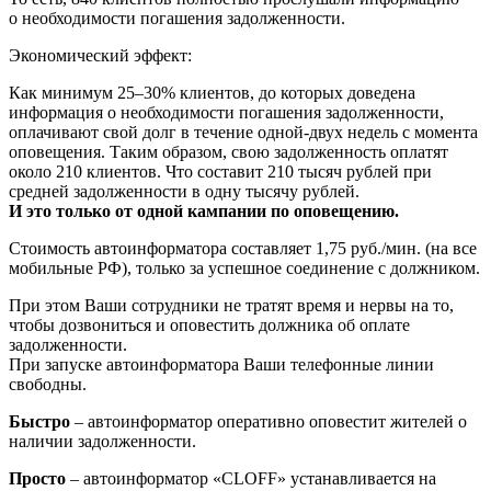
о необходимости погашения задолженности.
Экономический эффект:
Как минимум 25–30% клиентов, до которых доведена
информация о необходимости погашения задолженности,
оплачивают свой долг в течение одной-двух недель с момента
оповещения. Таким образом, свою задолженность оплатят
около 210 клиентов. Что составит 210 тысяч рублей при
средней задолженности в одну тысячу рублей.
И это только от одной кампании по оповещению.
Стоимость автоинформатора составляет 1,75 руб./мин. (на все
мобильные РФ), только за успешное соединение с должником.
При этом Ваши сотрудники не тратят время и нервы на то,
чтобы дозвониться и оповестить должника об оплате
задолженности.
При запуске автоинформатора Ваши телефонные линии
свободны.
Быстро
– автоинформатор оперативно оповестит жителей о
наличии задолженности.
Просто
– автоинформатор «CLOFF» устанавливается на