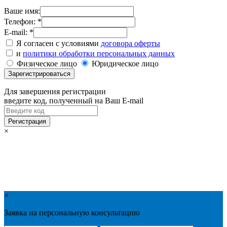
Ваше имя:
Телефон: *
E-mail: *
Я согласен с условиями
договора оферты
и
политики обработки персональных данных
Физическое лицо
Юридическое лицо
Для завершения регистрации
введите код, полученный на Ваш E-mail
×
×
Заявка на персональную консультацию