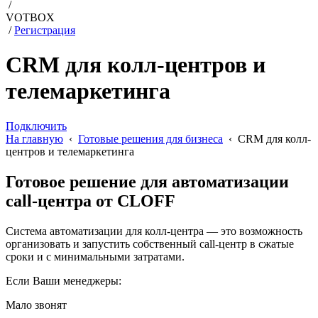
/
VOTBOX
/
Регистрация
CRM для колл-центров и
телемаркетинга
Подключить
На главную
‹
Готовые решения для бизнеса
‹ CRM для колл-
центров и телемаркетинга
Готовое решение для автоматизации
call-центра от CLOFF
Система автоматизации для колл-центра — это возможность
организовать и запустить собственный call-центр в сжатые
сроки и с минимальными затратами.
Если Ваши менеджеры:
Мало звонят