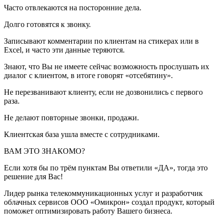
Часто отвлекаются на посторонние дела.
Долго готовятся к звонку.
Записывают комментарии по клиентам на стикерах или в
Excel, и часто эти данные теряются.
Знают, что Вы не имеете сейчас возможность прослушать их
диалог с клиентом, в итоге говорят «отсебятину».
Не перезванивают клиенту, если не дозвонились с первого
раза.
Не делают повторные звонки, продажи.
Клиентская база ушла вместе с сотрудниками.
ВАМ ЭТО ЗНАКОМО?
Если хотя бы по трём пунктам Вы ответили «ДА», тогда это
решение для Вас!
Лидер рынка телекоммуникационных услуг и разработчик
облачных сервисов ООО «Омикрон» создал продукт, который
поможет оптимизировать работу Вашего бизнеса.