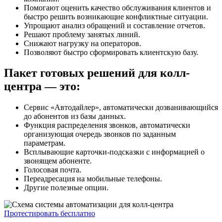
Помогают оценить качество обслуживания клиентов и
быстро решить возникающие конфликтные ситуации.
Упрощают анализ обращений и составление отчетов.
Решают проблему занятых линий.
Снижают нагрузку на операторов.
Позволяют быстро сформировать клиентскую базу.
Пакет готовых решений для колл-
центра — это:
Сервис «Автодайлер», автоматически дозванивающийся
до абонентов из базы данных.
Функция распределения звонков, автоматически
организующая очередь звонков по заданным
параметрам.
Всплывающие карточки-подсказки с информацией о
звонящем абоненте.
Голосовая почта.
Переадресация на мобильные телефоны.
Другие полезные опции.
Протестировать бесплатно