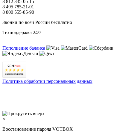
8 812 335-05-15
8 495 785-21-01
8 800 555-85-90
Звонки по всей России бесплатно
Техподдержка 24/7
Пополнение баланса
Политика обработки персональных данных
×
Восстановление пароля VOTBOX