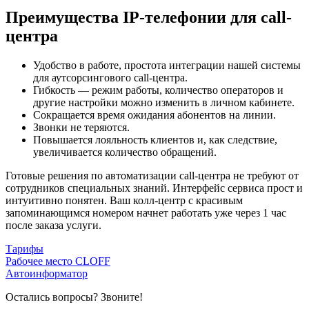
Преимущества IP-телефонии для call-
центра
Удобство в работе, простота интеграции нашей системы
для аутсорсингового call-центра.
Гибкость — режим работы, количество операторов и
другие настройки можно изменить в личном кабинете.
Сокращается время ожидания абонентов на линии.
Звонки не теряются.
Повышается лояльность клиентов и, как следствие,
увеличивается количество обращений.
Готовые решения по автоматизации call-центра не требуют от
сотрудников специальных знаний. Интерфейс сервиса прост и
интуитивно понятен. Ваш колл-центр с красивым
запоминающимся номером начнет работать уже через 1 час
после заказа услуги.
Тарифы
Рабочее место CLOFF
Автоинформатор
Остались вопросы? Звоните!