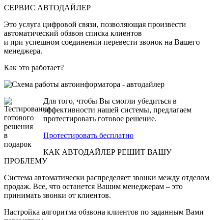
СЕРВИС АВТОДАЙЛЕР
Это услуга цифровой связи, позволяющая произвести
автоматический обзвон списка клиентов
и при успешном соединении перевести звонок на Вашего
менеджера.
Как это работает?
Для того, чтобы Вы смогли убедиться в
эффективности нашей системы, предлагаем
протестировать готовое решение.
Протестировать бесплатно
КАК АВТОДАЙЛЕР РЕШИТ ВАШУ
ПРОБЛЕМУ
Система автоматически распределяет звонки между отделом
продаж. Все, что останется Вашим менеджерам – это
принимать звонки от клиентов.
Настройка алгоритма обзвона клиентов по заданным Вами