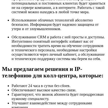
потенциальных и постоянных клиентах будет храниться
не на сервере компании, а в интернете. Работать с такой
системой можно находясь в любой точке мира.
Использование облачных технологий абсолютно
безопасно. Информация будет надежно защищена от
утери и от злоумышленников.
Обслуживание CRM и работа с ней просты и доступны.
Интуитивно понятный интерфейс избавит вас от
необходимости тратить время на обучение сотрудников
и технического персонала, необходимые настройки
осуществляются через личный кабинет, а обслуживание
и техническую поддержку системы мы берем на себя.
Мы предлагаем решения и IP-
телефонию для колл-центра, которые:
Работают 24 часа в сутки без сбоев.
Обеспечивают высокое качество связи.
Гарантируют, что звонок абонента будет переадресован
нужному специалисту.
Улучшают взаимодействие между сотрудниками
компании.