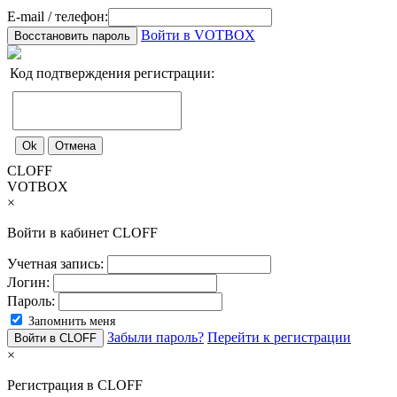
E-mail / телефон:
Войти в VOTBOX
Код подтверждения регистрации:
CLOFF
VOTBOX
×
Войти в кабинет CLOFF
Учетная запись:
Логин:
Пароль:
Запомнить меня
Забыли пароль?
Перейти к регистрации
×
Регистрация в CLOFF